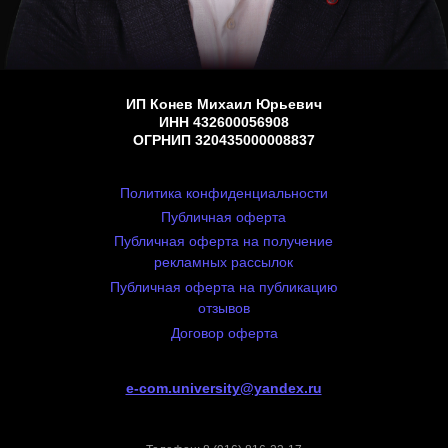
ИП
Конев Михаил Юрьевич
ИНН 432600056908
ОГРНИП 320435000008837
Политика конфиденциальности
Публичная оферта
Публичная оферта на получение
рекламных рассылок
Публичная оферта на публикацию
отзывов
Договор оферта
e-com.university@yandex.ru