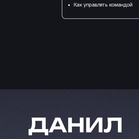
Как управлять командой