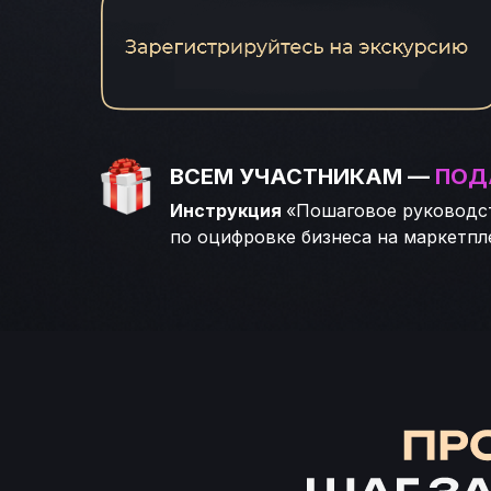
ВСЕМ УЧАСТНИКАМ —
ПОД
Инструкция
«Пошаговое руководс
по оцифровке бизнеса на маркетпл