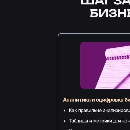
Аналитика и оцифровка б
Как правильно анализиров
Таблицы и метрики для ко