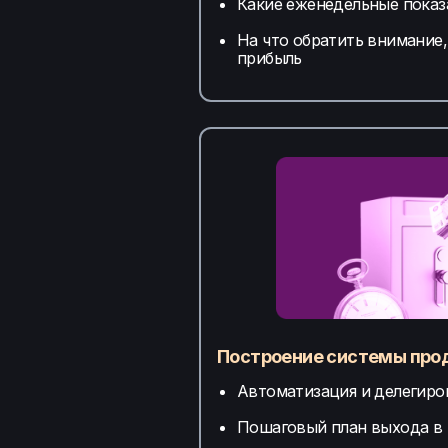
Какие еженедельные показ
На что обратить внимание,
прибыль
Построение системы про
Автоматизация и делегиро
Пошаговый план выхода в