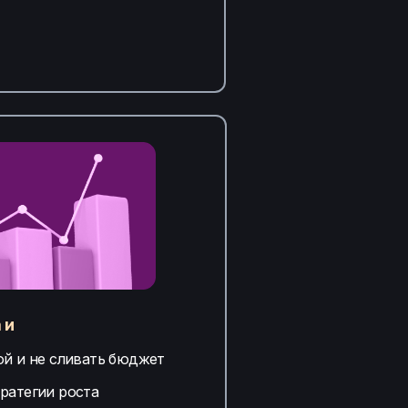
 и
ой и не сливать бюджет
ратегии роста