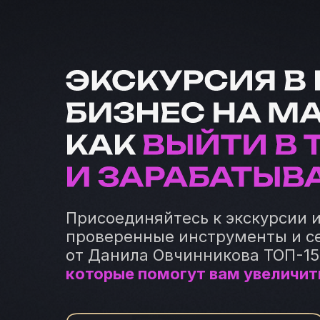
Присоединяйтесь к экскурсии 
проверенные инструменты и с
от Данила Овчинникова ТОП-15
которые помогут вам увеличит