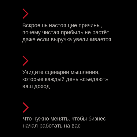
Вскроешь настоящие причины,
почему чистая прибыль не растёт —
даже если выручка увеличивается
Увидите сценарии мышления,
которые каждый день «съедают»
ваш доход
Что нужно менять, чтобы бизнес
начал работать на вас