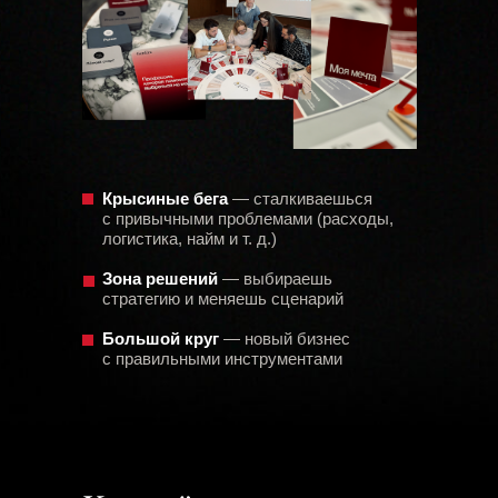
Крысиные бега
— сталкиваешься
с привычными проблемами (расходы,
логистика, найм и т. д.)
Зона решений
— выбираешь
стратегию и меняешь сценарий
Большой круг
— новый бизнес
с правильными инструментами