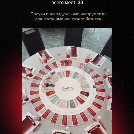
всего мест:
30
Получи индивидуальные инструменты
для роста именно твоего бизнеса