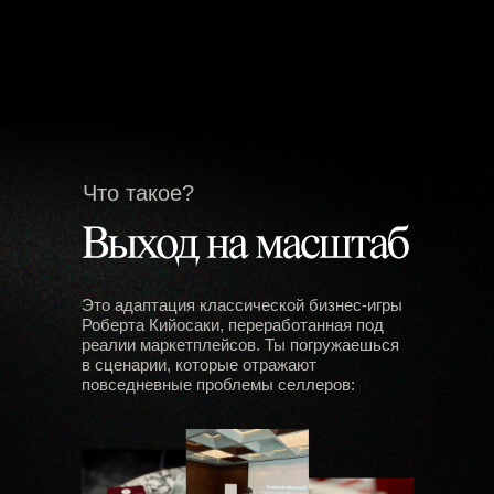
Что такое?
Это адаптация классической бизнес-игры
Роберта Кийосаки, переработанная под
реалии маркетплейсов. Ты погружаешься
в сценарии, которые отражают
повседневные проблемы селлеров: