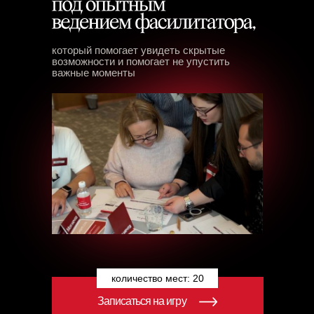
который помогает увидеть скрытые
возможности и помогает не упустить
важные моменты
количество мест: 20
Записаться на игру