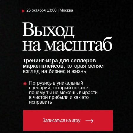
25 октября 13:00 | Москва
Тренинг-игра для селлеров
маркетплейсов,
которая меняет
взгляд на бизнес и жизнь
Погрузись в уникальный
сценарий, который покажет,
почему ты не можешь вырасти
в чистой прибыли и как это
исправить
Записаться на игру