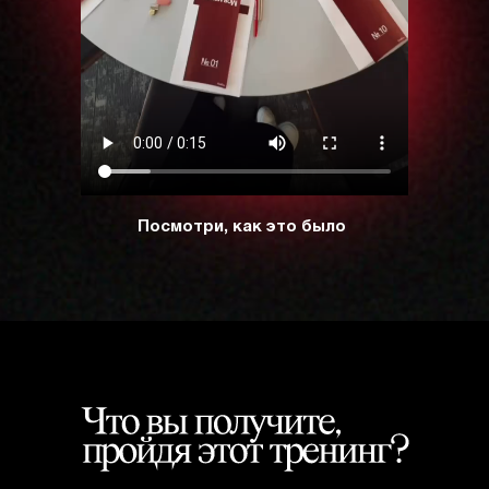
Посмотри, как это было