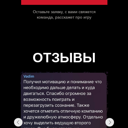
Оставьте заявку, c вами свяжется
команда, расскажет про игру
ОТЗЫВЫ