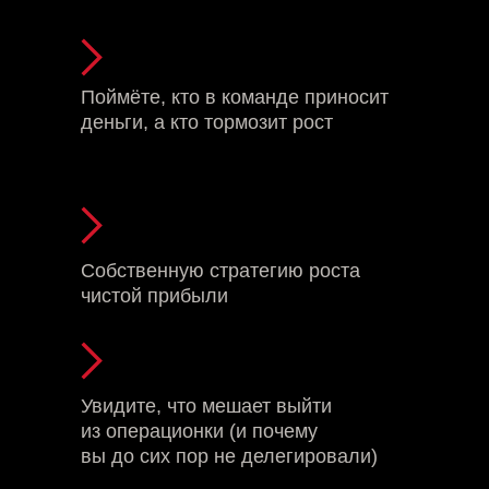
Поймёте, кто в команде приносит
деньги, а кто тормозит рост
Собственную стратегию роста
чистой прибыли
Увидите, что мешает выйти
из операционки (и почему
вы до сих пор не делегировали)