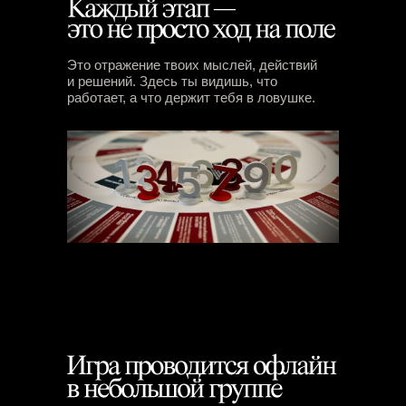
Это отражение твоих мыслей, действий
и решений. Здесь ты видишь, что
работает, а что держит тебя в ловушке.