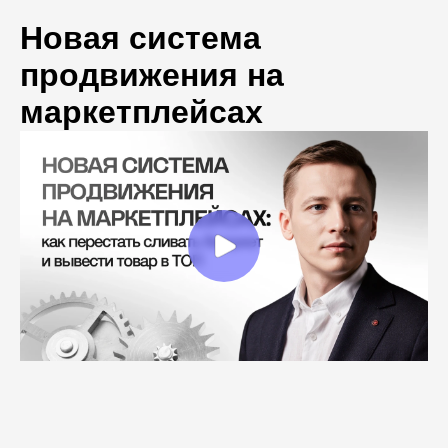
Новая система
продвижения на
маркетплейсах