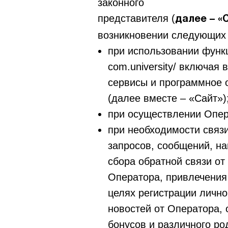
законного
представителя (
далее – «
возникновении следующих 
при использовании функций
com.university/ включая
сервисы и программное 
(далее вместе – «Сайт»)
при осуществлении Опер
при необходимости связи
запросов, сообщений, н
сбора обратной связи от
Оператора, привлечения
целях регистрации лично
новостей от Оператора, 
бонусов и различного р