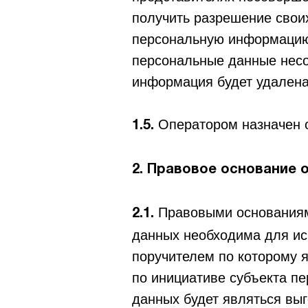
получить разрешение свои
персональную информацию 
персональные данные несо
информация будет удалена
Оператором назначен о
1.5.
2. Правовое основание 
Правовыми основаниям
2.1.
данных необходима для ис
поручителем по которому 
по инициативе субъекта п
данных будет являться вы