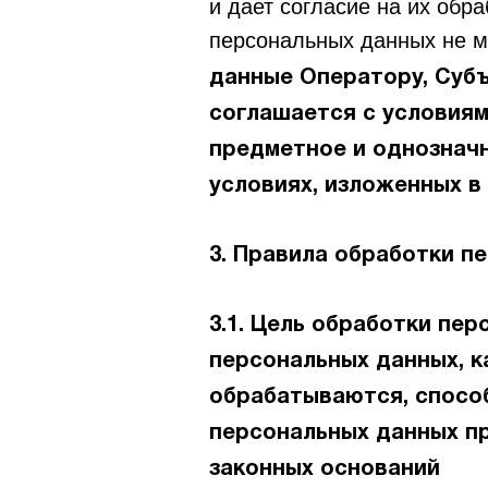
и дает согласие на их обр
персональных данных не м
данные Оператору, Субъ
соглашается с условиям
предметное и однозначн
условиях, изложенных в
3. Правила обработки п
3.1. Цель обработки пе
персональных данных, к
обрабатываются, способ
персональных данных пр
законных оснований