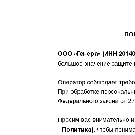
ПО
ООО «Генера» (ИНН 20140
большое значение защите 
Оператор соблюдает требо
При обработке персональн
Федерального закона от 2
Просим вас внимательно 
чтобы понима
- Политика),