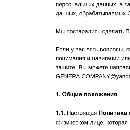
персональных данных, а т
данных, обрабатываемых 
Мы постарались сделать П
Если у вас есть вопросы, 
понимания и навигации ил
защите, Вы можете направ
GENERA.COMPANY@yandex
1. Общие положения
Настоящая
1.1.
Политика
физическом лице, которая 