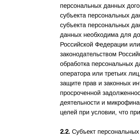
персональных данных дого
субъекта персональных да
субъекта персональных да
данных необходима для д
Российской Федерации или
законодательством Россий
обработка персональных д
оператора или третьих ли
защите прав и законных ин
просроченной задолженнос
деятельности и микрофина
целей при условии, что п
Субъект персональных
2.2.