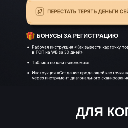
БОНУСЫ
ЗА РЕГИСТРАЦИЮ
Рабочая инструкция «Как вывести карточку то
в ТОП на WB за 30 дней»
Таблица по юнит-экономике
Инструкция «Создание продающей карточки н
через инструмент диагонального сканировани
ДЛЯ КО