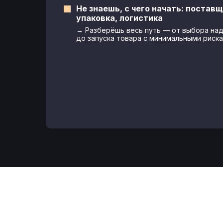
Не знаешь, с чего начать: поставщ
упаковка, логистика
→ Разберёшь весь путь — от выбора на
до запуска товара с минимальными риска