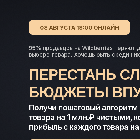
08 АВГУСТА 19:00 ОНЛАЙН
95% продавцов на Wildberries теряют 
выборе товара. Хочешь быть среди них
ПЕРЕСТАНЬ С
БЮДЖЕТЫ ВП
Получи пошаговый алгоритм
товара на 1 млн.₽ чистыми, 
прибыль с каждого товара н