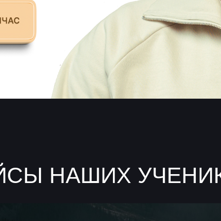
ЙСЫ НАШИХ УЧЕНИ