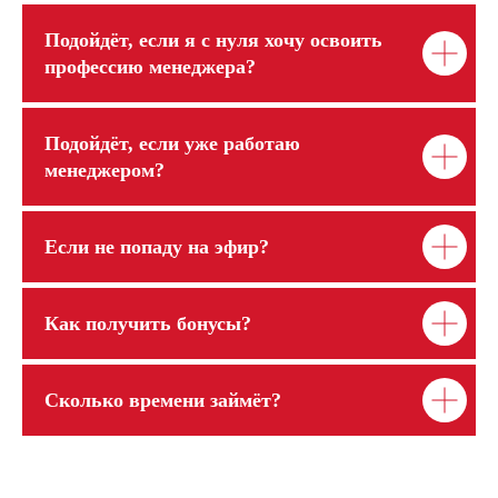
Подойдёт, если я с нуля хочу освоить
профессию менеджера?
Подойдёт, если уже работаю
менеджером?
Если не попаду на эфир?
Как получить бонусы?
Сколько времени займёт?