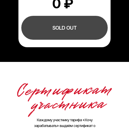
0
₽
SOLD OUT
Каждому участнику тарифа «Хочу
зарабатывать» выдаём сертификат о