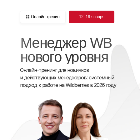
Онлайн-тренинг
12–16 января
Менеджер WB
нового уровня
Онлайн-тренинг для новичков
и действующих менеджеров: системный
подход к работе на Wildberries в 2026 году