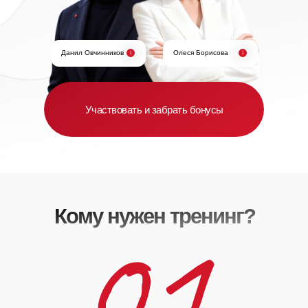
Данил Овчинников
Олеся Борисова
Участвовать и забрать бонусы
Кому нужен тренинг?