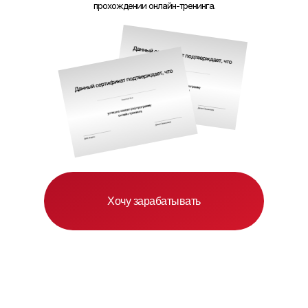
прохождении онлайн-тренинга.
Хочу зарабатывать