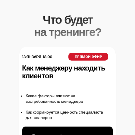
Что будет
на тренинге?
13 ЯНВАРЯ· 18:00
ПРЯМОЙ ЭФИР
Как менеджеру находить
клиентов
Какие факторы влияют на
востребованность менеджера
Как формируется ценность специалиста
для селлеров