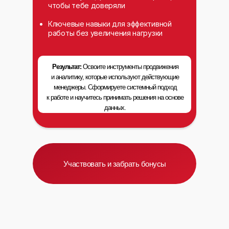
чтобы тебе доверяли
Ключевые навыки для эффективной
работы без увеличения нагрузки
Результат:
Освоите инструменты продвижения
и аналитику, которые используют действующие
менеджеры. Сформируете системный подход
к работе и научитесь принимать решения на основе
данных.
Участвовать и забрать бонусы