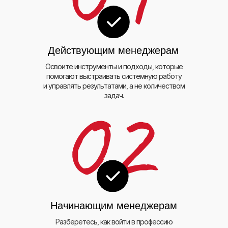
Действующим менеджерам
Освоите инструменты и подходы, которые
помогают выстраивать системную работу
и управлять результатами, а не количеством
задач.
Начинающим менеджерам
Разберетесь, как войти в профессию