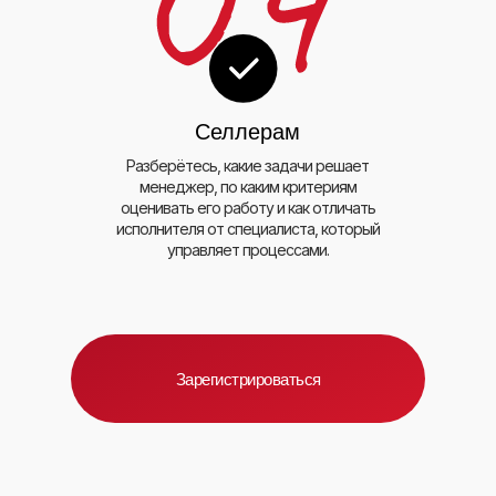
Селлерам
Разберётесь, какие задачи решает
менеджер, по каким критериям
оценивать его работу и как отличать
исполнителя от специалиста, который
управляет процессами.
Зарегистрироваться