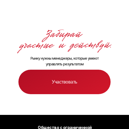
Рынку нужны менеджеры, которые умеют
управлять результатом
Участвовать
Общество с ограниченной