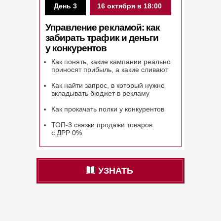
День 3
16 октября в 18:00
Управление рекламой: как
забирать трафик и деньги
у конкурентов
Как понять, какие кампании реально
приносят прибыль, а какие сливают
Как найти запрос, в который нужно
вкладывать бюджет в рекламу
Как прокачать полки у конкурентов
ТОП-3 связки продажи товаров
с ДРР 0%
УЗНАТЬ