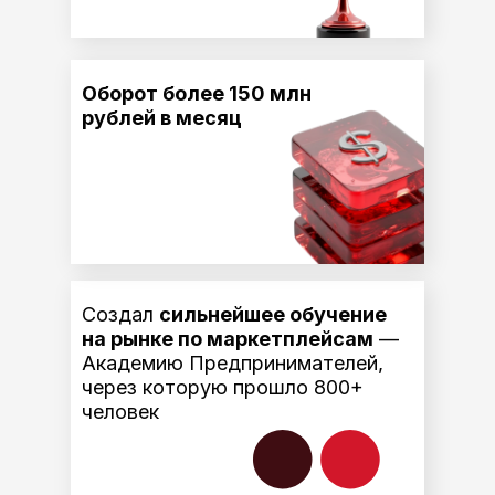
Оборот более 150 млн
рублей в месяц
Создал
сильнейшее обучение
на рынке по маркетплейсам
—
Академию Предпринимателей,
через которую прошло 800+
человек