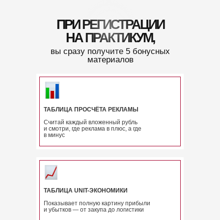
ПРИ РЕГИСТРАЦИИ
НА ПРАКТИКУМ,
вы сразу получите 5 бонусных
материалов
ТАБЛИЦА ПРОСЧЁТА РЕКЛАМЫ
Считай каждый вложенный рубль
и смотри, где реклама в плюс, а где
в минус
ТАБЛИЦА UNIT-ЭКОНОМИКИ
Показывает полную картину прибыли
и убытков — от закупа до логистики