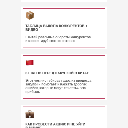
ТАБЛИЦА ВЫКУПА КОНКУРЕНТОВ +
ВИДЕО
Считай реальные обороты конкурентов
и корректируй свою стратегию
6 ШАГОВ ПЕРЕД ЗАКУПКОЙ В КИТАЕ
Этот чек-лист убирает хаос из процесса
закупки и помогает избежать дорогих
ошибок, которые могут «съесть» всю
прибыль
КАК ПРОВЕСТИ АКЦИЮ И НЕ УЙТИ