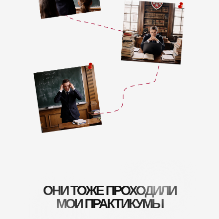
ОНИ ТОЖЕ ПРОХОДИЛИ
МОИ ПРАКТИКУМЫ