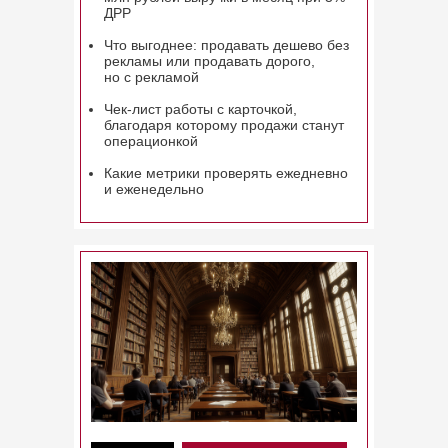
ДРР
Что выгоднее: продавать дешево без
рекламы или продавать дорого,
но с рекламой
Чек-лист работы с карточкой,
благодаря которому продажи станут
операционкой
Какие метрики проверять ежедневно
и еженедельно