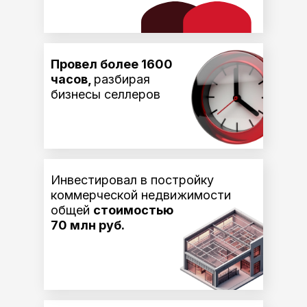
Провел более 1600
часов,
разбирая
бизнесы селлеров
Инвестировал в постройку
коммерческой недвижимости
общей
стоимостью
70 млн руб.