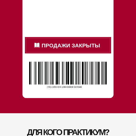
ПРОДАЖИ ЗАКРЫТЫ
ДЛЯ КОГО ПРАКТИКУМ?