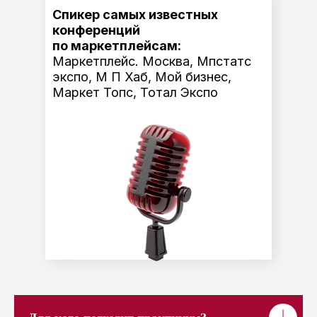
Спикер самых известных
конференций
по маркетплейсам:
Маркетплейс. Москва, Мпстатс
экспо, М П Хаб, Мой бизнес,
Маркет Топс, Тотал Экспо