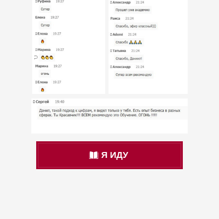
Я ИДУ