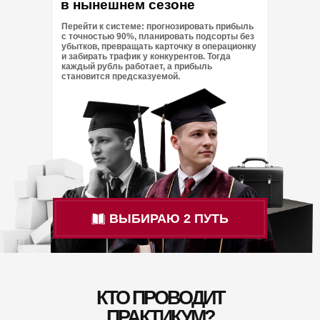
в нынешнем сезоне
Перейти к системе: прогнозировать прибыль
с точностью 90%, планировать подсорты без
убытков, превращать карточку в операционку
и забирать трафик у конкурентов. Тогда
каждый рубль работает, а прибыль
становится предсказуемой.
ВЫБИРАЮ 2 ПУТЬ
КТО ПРОВОДИТ
ПРАКТИКУМ?