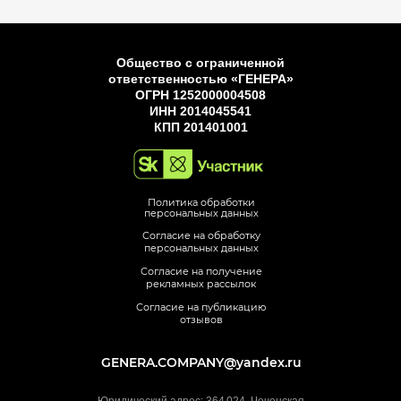
Общество с ограниченной
ответственностью «ГЕНЕРА»
ОГРН 1252000004508
ИНН 2014045541
КПП 201401001
Политика обработки
персональных данных
Согласие на обработку
персональных данных
Согласие на получение
рекламных рассылок
Согласие на публикацию
отзывов
GENERA.COMPANY@yandex.ru