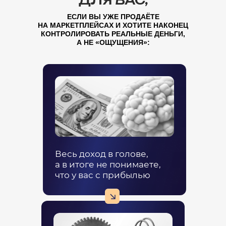
ДЛЯ ВАС,
ЕСЛИ ВЫ УЖЕ ПРОДАЁТЕ
НА МАРКЕТПЛЕЙСАХ И ХОТИТЕ НАКОНЕЦ
КОНТРОЛИРОВАТЬ РЕАЛЬНЫЕ ДЕНЬГИ,
А НЕ «ОЩУЩЕНИЯ»:
Весь доход в голове,
а в итоге не понимаете,
что у вас с прибылью