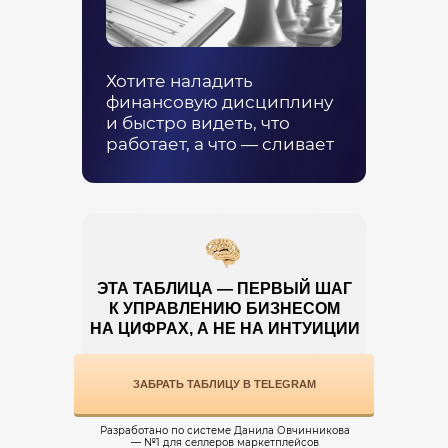
Хотите наладить
финансовую дисциплину
и быстро видеть, что
работает, а что — сливает
ЭТА ТАБЛИЦА — ПЕРВЫЙ ШАГ
К УПРАВЛЕНИЮ БИЗНЕСОМ
НА ЦИФРАХ, А НЕ НА ИНТУИЦИИ
ЗАБРАТЬ ТАБЛИЦУ В TELEGRAM
Разработано по системе Данила Овчинникова
— №1 для селлеров маркетплейсов