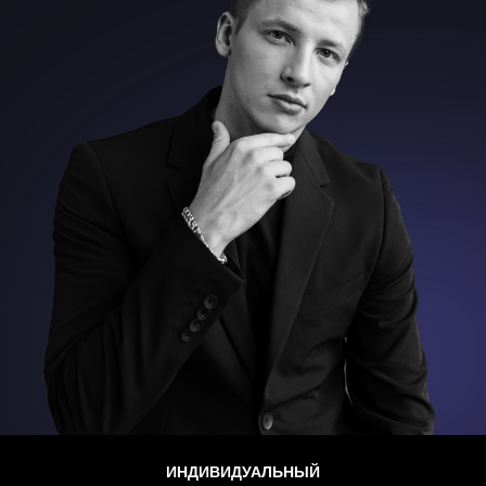
ИНДИВИДУАЛЬНЫЙ