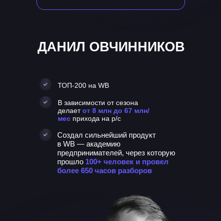
ДАНИЛ ОВЧИННИКОВ
ТОП-200 на WB
В зависимости от сезона
делает
от 8 млн до 67 млн/
мес
прихода на р/с
Создал сильнейший продукт
в WB — академию
предпринимателей, через которую
прошло
100+ человек и провел
более 650 часов разборов