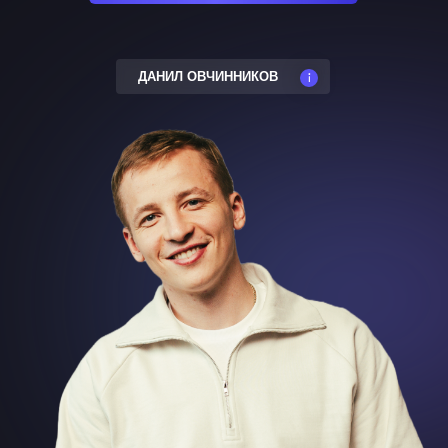
ДАНИЛ ОВЧИННИКОВ