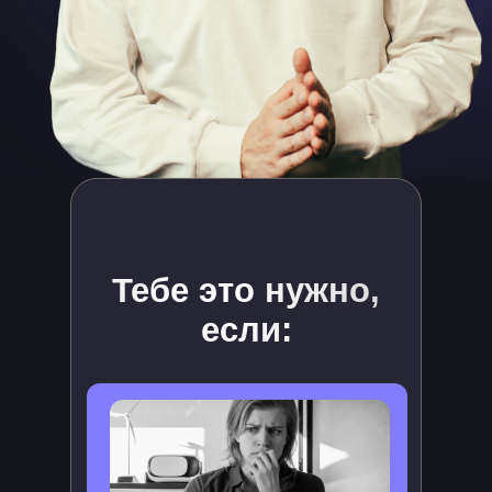
Тебе это нужно,
если: