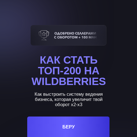
КАК СТАТЬ
ТОП-200 НА
WILDBERRIES
Как выстроить систему ведения
бизнеса, которая увеличит твой
оборот х2-х3
БЕРУ