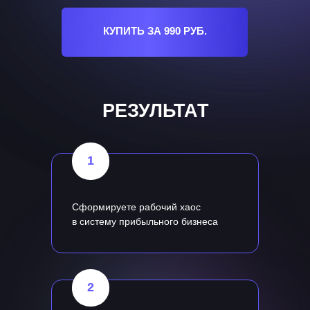
КУПИТЬ ЗА 990 РУБ.
РЕЗУЛЬТАТ
1
Сформируете рабочий хаос
в систему прибыльного бизнеса
2