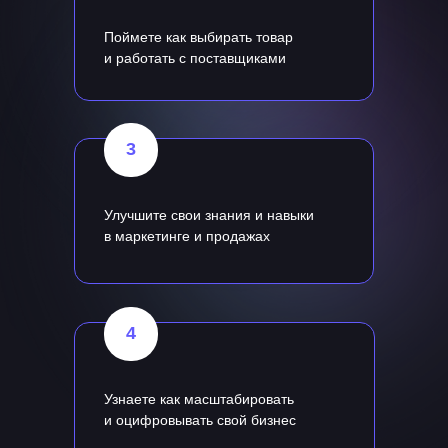
Поймете как выбирать товар
и работать с поставщиками
3
Улучшите свои знания и навыки
в маркетинге и продажах
4
Узнаете как масштабировать
и оцифровывать свой бизнес