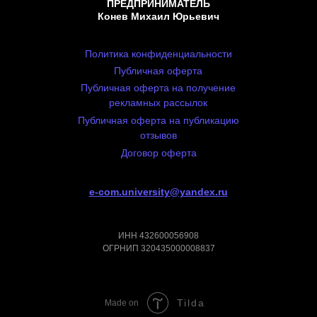
ПРЕДПРИНИМАТЕЛЬ
Конев Михаил Юрьевич
Политика конфиденциальности
Публичная оферта
Публичная оферта на получение
рекламных рассылок
Публичная оферта на публикацию
отзывов
Договор оферта
e-com.university@yandex.ru
ИНН 432600056908
ОГРНИП 320435000008837
Tilda
Made on