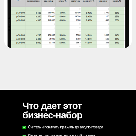
Что дает этот
бизнес-набор
Считать и понимать прибыль до закупки товара