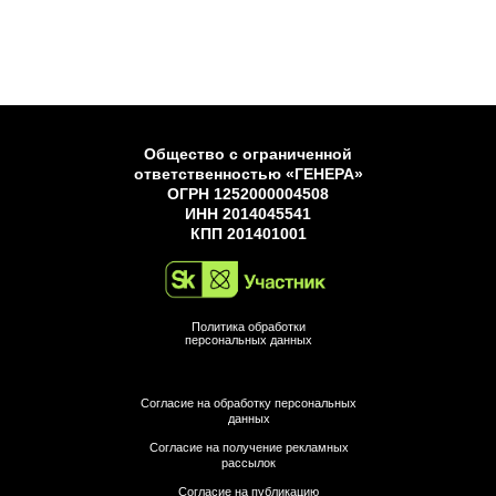
Общество с ограниченной
ответственностью «ГЕНЕРА»
ОГРН 1252000004508
ИНН 2014045541
КПП 201401001
Политика обработки
персональных данных
Согласие на обработку персональных
данных
Согласие на получение рекламных
рассылок
Согласие на публикацию