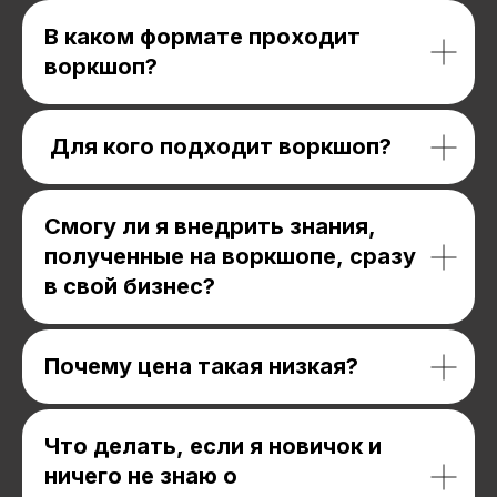
В каком формате проходит
воркшоп?
Для кого подходит воркшоп?
Смогу ли я внедрить знания,
полученные на воркшопе, сразу
в свой бизнес?
Почему цена такая низкая?
Что делать, если я новичок и
ничего не знаю о