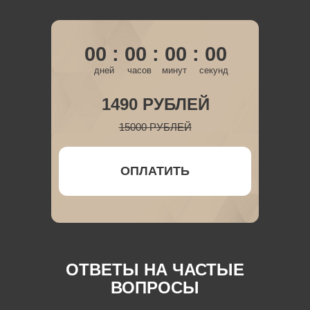
00 : 00 : 00 : 00
дней
часов
минут
секунд
1490 РУБЛЕЙ
15000 РУБЛЕЙ
ОПЛАТИТЬ
ОТВЕТЫ НА ЧАСТЫЕ
ВОПРОСЫ