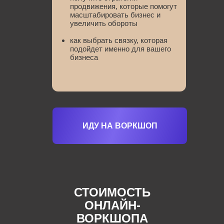
продвижения, которые помогут
масштабировать бизнес и
увеличить обороты
как выбрать связку, которая
подойдет именно для вашего
бизнеса
ИДУ НА ВОРКШОП
СТОИМОСТЬ
ОНЛАЙН-
ВОРКШОПА