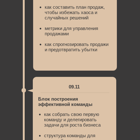
как составить план продаж,
чтобы избежать хаоса и
случайных решений
метрики для управления
продажами
как спрогнозировать продажи
и предотвратить убытки
09.11
Блок построения
эффективной команды
как собрать свою первую
команду и делегировать
задачи для роста бизнеса
структура команды для