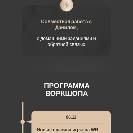
Совместная работа с
Данилом,
с домашними заданиями и
обратной связью
ПРОГРАММА
ВОРКШОПА
06.11
Новые правила игры на WB: