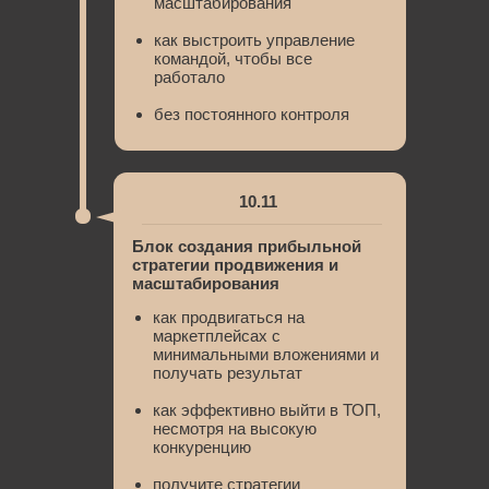
масштабирования
как выстроить управление
командой, чтобы все
работало
без постоянного контроля
10.11
Блок создания прибыльной
стратегии продвижения и
масштабирования
как продвигаться на
маркетплейсах с
минимальными вложениями и
получать результат
как эффективно выйти в ТОП,
несмотря на высокую
конкуренцию
получите стратегии