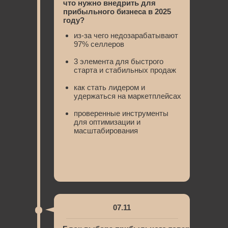
что нужно внедрить для
прибыльного бизнеса в 2025
году?
из-за чего недозарабатывают
97% селлеров
3 элемента для быстрого
старта и стабильных продаж
как стать лидером и
удержаться на маркетплейсах
проверенные инструменты
для оптимизации и
масштабирования
07.11