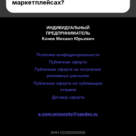
маркетплейсах?
ИНДИВИДУАЛЬНЫЙ
ПРЕДПРИНИМАТЕЛЬ
Конев Михаил Юрьевич
Политика конфиденциальности
Публичная оферта
Публичная оферта на получение
рекламных рассылок
Публичная оферта на публикацию
отзывов
Договор оферта
e-com.university@yandex.ru
ИНН 432600056908