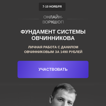
7-10 НОЯБРЯ
ОНЛАЙН-
ВОРКШОП
ФУНДАМЕНТ СИСТЕМЫ
ОВЧИННИКОВА
ЛИЧНАЯ РАБОТА С ДАНИЛОМ
ОВЧИННИКОВЫМ ЗА 1490 РУБЛЕЙ
УЧАСТВОВАТЬ