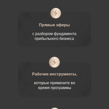
Прямые эфиры
с разбором фундамента
прибыльного бизнеса
Рабочие инструменты,
которые примените во
время программы