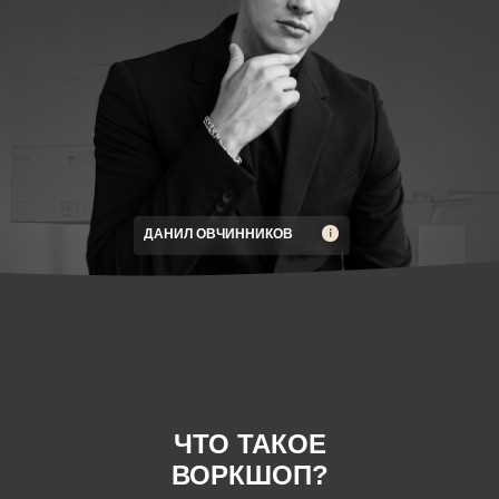
ДАНИЛ ОВЧИННИКОВ
ЧТО ТАКОЕ
ВОРКШОП?