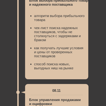
Блок выбора прибыльного товара
и надежного поставщика
алгоритм выбора прибыльного
товара
чек-лист поиска надежных
поставщиков, чтобы не
столкнуться с задержками и
браком
как получать лучшие условия
и цены от проверенных
поставщиков
способ поиска новых,
выгодных ниш на рынке
08.11
Блок управления продажами
и оцифровки